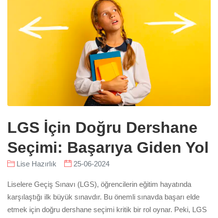
LGS İçin Doğru Dershane
Seçimi: Başarıya Giden Yol
Lise Hazırlık
25-06-2024
Liselere Geçiş Sınavı (LGS), öğrencilerin eğitim hayatında
karşılaştığı ilk büyük sınavdır. Bu önemli sınavda başarı elde
etmek için doğru dershane seçimi kritik bir rol oynar. Peki, LGS