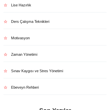
Lise Hazırlık
Ders Çalışma Teknikleri
Motivasyon
Zaman Yönetimi
Sınav Kaygısı ve Stres Yönetimi
Ebeveyn Rehberi