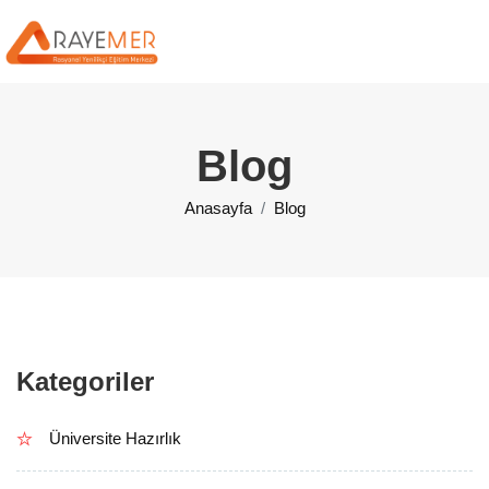
Blog
Anasayfa
Blog
Kategoriler
Üniversite Hazırlık