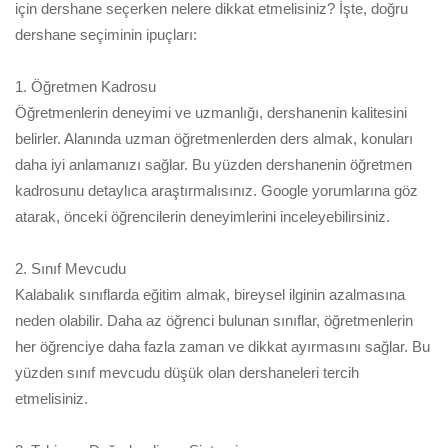
için dershane seçerken nelere dikkat etmelisiniz? İşte, doğru
dershane seçiminin ipuçları:
1. Öğretmen Kadrosu
Öğretmenlerin deneyimi ve uzmanlığı, dershanenin kalitesini
belirler. Alanında uzman öğretmenlerden ders almak, konuları
daha iyi anlamanızı sağlar. Bu yüzden dershanenin öğretmen
kadrosunu detaylıca araştırmalısınız. Google yorumlarına göz
atarak, önceki öğrencilerin deneyimlerini inceleyebilirsiniz.
2. Sınıf Mevcudu
Kalabalık sınıflarda eğitim almak, bireysel ilginin azalmasına
neden olabilir. Daha az öğrenci bulunan sınıflar, öğretmenlerin
her öğrenciye daha fazla zaman ve dikkat ayırmasını sağlar. Bu
yüzden sınıf mevcudu düşük olan dershaneleri tercih
etmelisiniz.