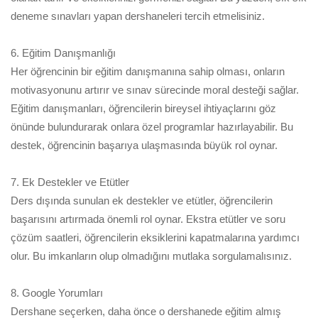
deneme sınavları yapan dershaneleri tercih etmelisiniz.
6. Eğitim Danışmanlığı
Her öğrencinin bir eğitim danışmanına sahip olması, onların
motivasyonunu artırır ve sınav sürecinde moral desteği sağlar.
Eğitim danışmanları, öğrencilerin bireysel ihtiyaçlarını göz
önünde bulundurarak onlara özel programlar hazırlayabilir. Bu
destek, öğrencinin başarıya ulaşmasında büyük rol oynar.
7. Ek Destekler ve Etütler
Ders dışında sunulan ek destekler ve etütler, öğrencilerin
başarısını artırmada önemli rol oynar. Ekstra etütler ve soru
çözüm saatleri, öğrencilerin eksiklerini kapatmalarına yardımcı
olur. Bu imkanların olup olmadığını mutlaka sorgulamalısınız.
8. Google Yorumları
Dershane seçerken, daha önce o dershanede eğitim almış