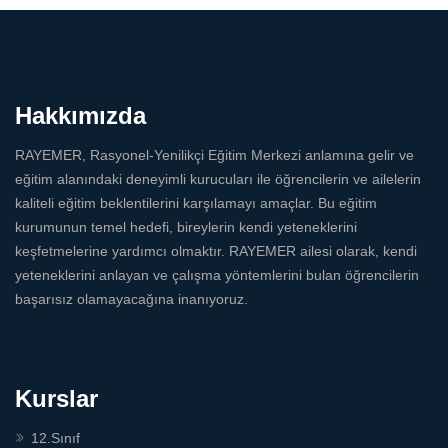
Hakkımızda
RAYEMER, Rasyonel-Yenilikçi Eğitim Merkezi anlamına gelir ve
eğitim alanındaki deneyimli kurucuları ile öğrencilerin ve ailelerin
kaliteli eğitim beklentilerini karşılamayı amaçlar. Bu eğitim
kurumunun temel hedefi, bireylerin kendi yeteneklerini
keşfetmelerine yardımcı olmaktır. RAYEMER ailesi olarak, kendi
yeteneklerini anlayan ve çalışma yöntemlerini bulan öğrencilerin
başarısız olamayacağına inanıyoruz.
Kurslar
12.Sınıf