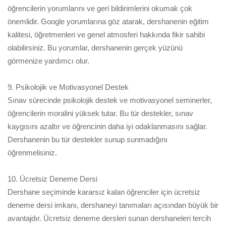
öğrencilerin yorumlarını ve geri bildirimlerini okumak çok
önemlidir. Google yorumlarına göz atarak, dershanenin eğitim
kalitesi, öğretmenleri ve genel atmosferi hakkında fikir sahibi
olabilirsiniz. Bu yorumlar, dershanenin gerçek yüzünü
görmenize yardımcı olur.
9. Psikolojik ve Motivasyonel Destek
Sınav sürecinde psikolojik destek ve motivasyonel seminerler,
öğrencilerin moralini yüksek tutar. Bu tür destekler, sınav
kaygısını azaltır ve öğrencinin daha iyi odaklanmasını sağlar.
Dershanenin bu tür destekler sunup sunmadığını
öğrenmelisiniz.
10. Ücretsiz Deneme Dersi
Dershane seçiminde kararsız kalan öğrenciler için ücretsiz
deneme dersi imkanı, dershaneyi tanımaları açısından büyük bir
avantajdır. Ücretsiz deneme dersleri sunan dershaneleri tercih